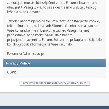
za slučaj da morate biti isključeni iz rada Foruma ili da moramo
obavijestiti Vašeg ISP-a. To će se desiti samo u slučaju teškog
kršenja ovog Ugovora.
Također napominjemo da forumski softver ostavlja tzv. cookie,
tekstualnu datoteku koja sadrži komadiće informacija (kao npr.
Vaše korisničko ime ili lozinku), u cacheu Vašeg internet
preglednika. To se koristi SAMO da ostanete
prijavljeni/odjavljeni na Forum. Softver ne prikuplja niti šalje bilo
koji drugi oblik informacija na Vaše računalo.
Forumska Administracija
Privacy Policy
GDPR.