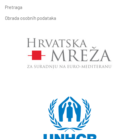
Pretraga
Obrada osobnih podataka