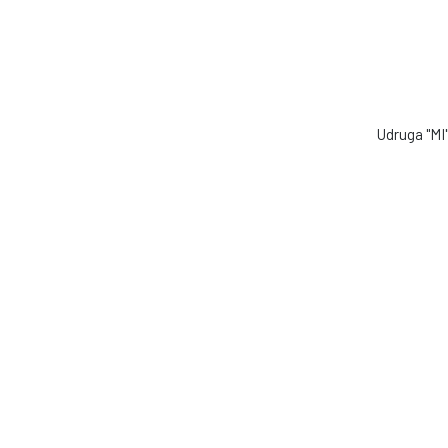
Udruga "MI" 