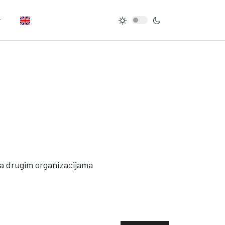
a drugim organizacijama