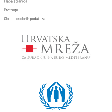
Mapa stranica
Pretraga
Obrada osobnih podataka