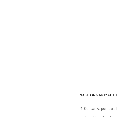
NAŠE ORGANIZACIJ
MI Centar za pomoć u 