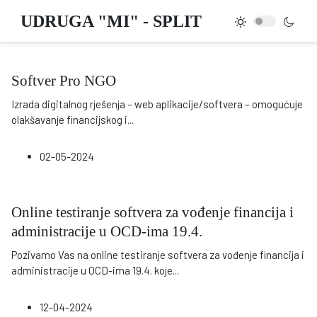
UDRUGA "MI" - SPLIT
Softver Pro NGO
Izrada digitalnog rješenja – web aplikacije/softvera – omogućuje
olakšavanje financijskog i
...
02-05-2024
Online testiranje softvera za vođenje financija i
administracije u OCD-ima 19.4.
Pozivamo Vas na online testiranje softvera za vođenje financija i
administracije u OCD-ima 19.4. koje
...
12-04-2024