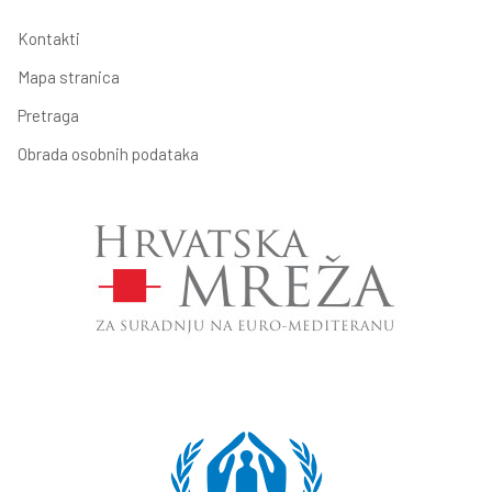
Kontakti
Mapa stranica
Pretraga
Obrada osobnih podataka