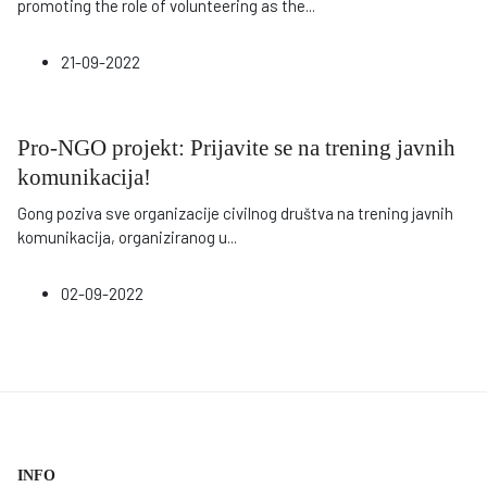
promoting the role of volunteering as the
...
21-09-2022
Pro-NGO projekt: Prijavite se na trening javnih
komunikacija!
Gong poziva sve organizacije civilnog društva na trening javnih
komunikacija, organiziranog u
...
02-09-2022
INFO