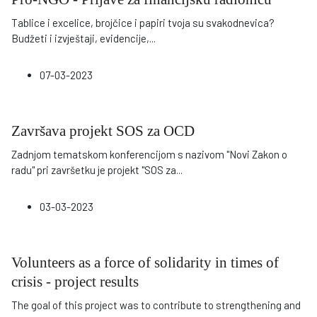
Tablice i excelice, brojčice i papiri tvoja su svakodnevica?
Budžeti i izvještaji, evidencije,
...
07-03-2023
Završava projekt SOS za OCD
Zadnjom tematskom konferencijom s nazivom "Novi Zakon o
radu" pri završetku je projekt "SOS za
...
03-03-2023
Volunteers as a force of solidarity in times of
crisis - project results
The goal of this project was to contribute to strengthening and