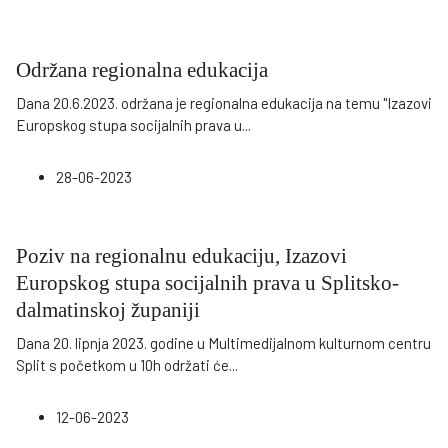
Održana regionalna edukacija
Dana 20.6.2023. održana je regionalna edukacija na temu "Izazovi
Europskog stupa socijalnih prava u
...
28-06-2023
Poziv na regionalnu edukaciju, Izazovi
Europskog stupa socijalnih prava u Splitsko-
dalmatinskoj županiji
Dana 20. lipnja 2023. godine u Multimedijalnom kulturnom centru
Split s početkom u 10h održati će
...
12-06-2023