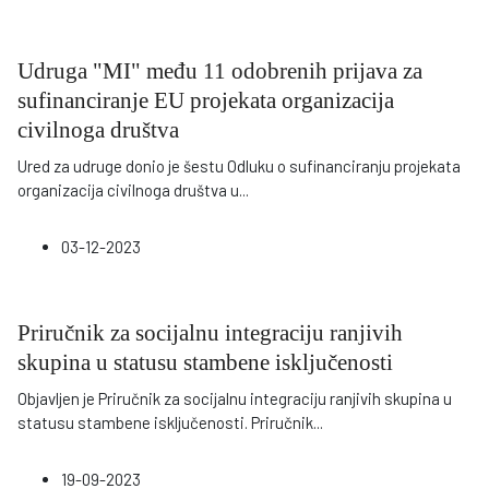
Udruga "MI" među 11 odobrenih prijava za
sufinanciranje EU projekata organizacija
civilnoga društva
Ured za udruge donio je šestu Odluku o sufinanciranju projekata
organizacija civilnoga društva u
...
03-12-2023
Priručnik za socijalnu integraciju ranjivih
skupina u statusu stambene isključenosti
Objavljen je Priručnik za socijalnu integraciju ranjivih skupina u
statusu stambene isključenosti. Priručnik
...
19-09-2023